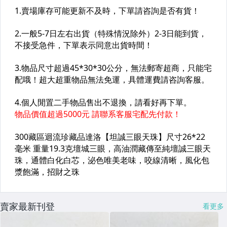
賣家最新刊登
看更多