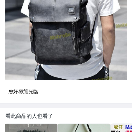
看此商品的人也看了