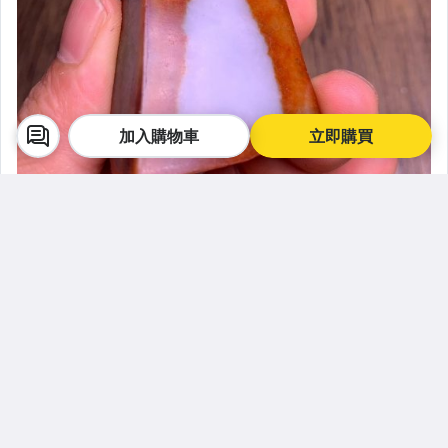
加入購物車
立即購買