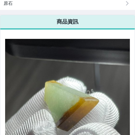
原石
商品資訊