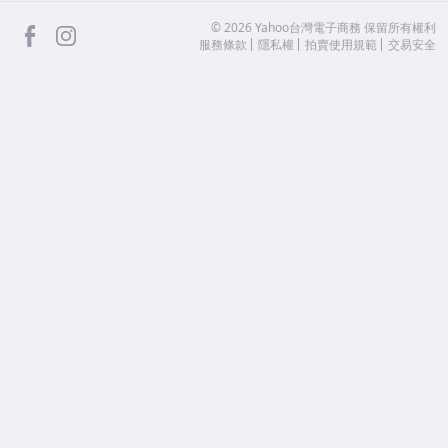
facebook
Instagram
©
2026
Yahoo台灣電子商務 保留所有權利
服務條款
隱私權
拍賣使用規範
交易安全