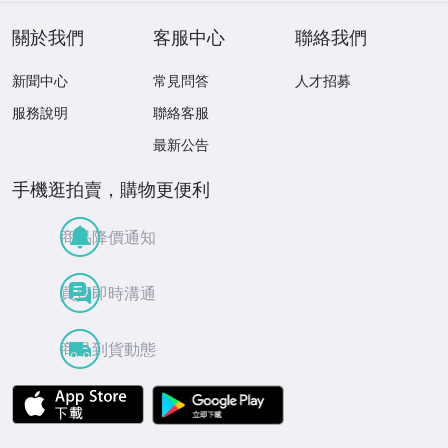
】
關於我們
客服中心
聯絡我們
新聞中心
常見問答
人才招募
服務說明
聯絡客服
最新公告
手機逛拍賣，購物更便利
商品降價通知
買賣即時溝通
商品到貨動態
APP Store
Google Play