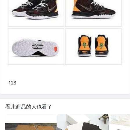
看此商品的人也看了