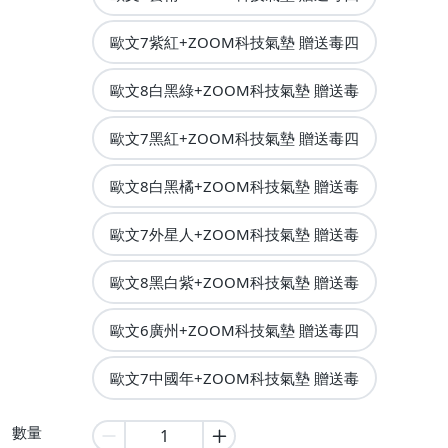
歐文7紫紅+ZOOM科技氣墊 贈送毒四
歐文8白黑綠+ZOOM科技氣墊 贈送毒
歐文7黑紅+ZOOM科技氣墊 贈送毒四
歐文8白黑橘+ZOOM科技氣墊 贈送毒
歐文7外星人+ZOOM科技氣墊 贈送毒
歐文8黑白紫+ZOOM科技氣墊 贈送毒
歐文6廣州+ZOOM科技氣墊 贈送毒四
歐文7中國年+ZOOM科技氣墊 贈送毒
數量