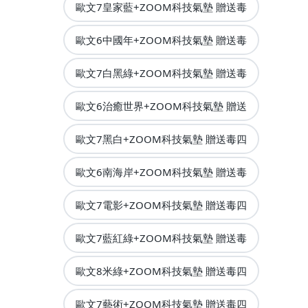
歐文7皇家藍+ZOOM科技氣墊 贈送毒
歐文6中國年+ZOOM科技氣墊 贈送毒
歐文7白黑綠+ZOOM科技氣墊 贈送毒
歐文6治癒世界+ZOOM科技氣墊 贈送
歐文7黑白+ZOOM科技氣墊 贈送毒四
歐文6南海岸+ZOOM科技氣墊 贈送毒
歐文7電影+ZOOM科技氣墊 贈送毒四
歐文7藍紅綠+ZOOM科技氣墊 贈送毒
歐文8米綠+ZOOM科技氣墊 贈送毒四
歐文7藝術+ZOOM科技氣墊 贈送毒四