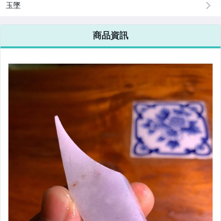
玉墜
商品資訊