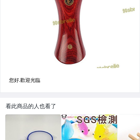
看此商品的人也看了