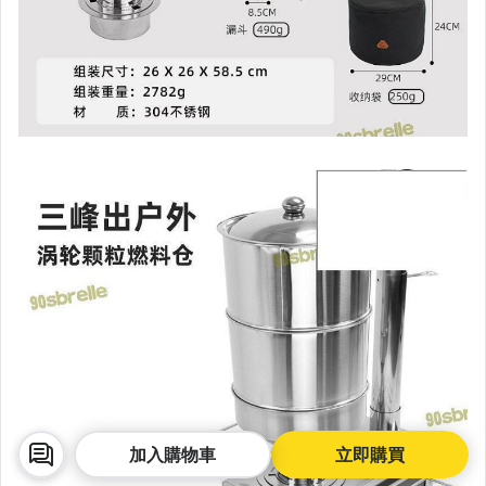
加入購物車
立即購買