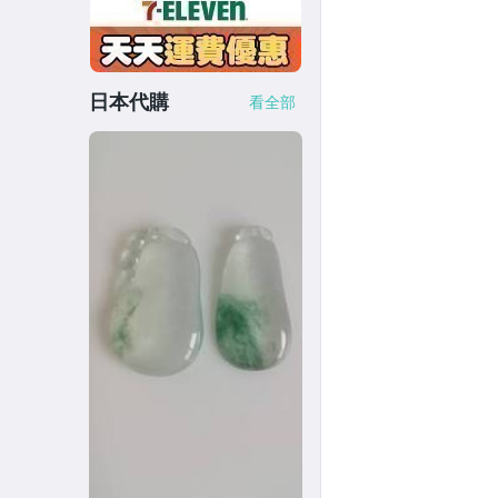
日本代購
看全部