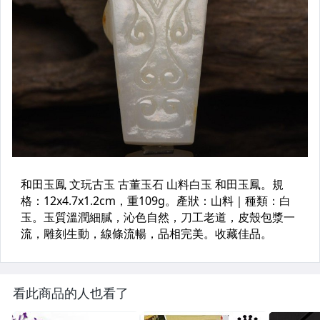
看此商品的人也看了