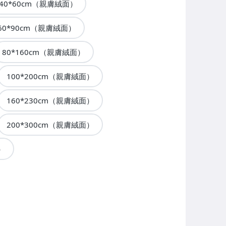
40*60cm（親膚絨面）
60*90cm（親膚絨面）
80*160cm（親膚絨面）
100*200cm（親膚絨面）
160*230cm（親膚絨面）
200*300cm（親膚絨面）
）