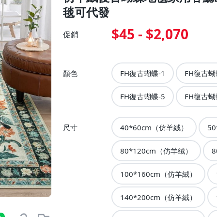
毯可代發
$45 - $2,070
促銷
顏色
FH復古蝴蝶-1
FH復古蝴
FH復古蝴蝶-5
FH復古蝴
尺寸
40*60cm（仿羊絨）
5
80*120cm（仿羊絨）
100*160cm（仿羊絨）
140*200cm（仿羊絨）