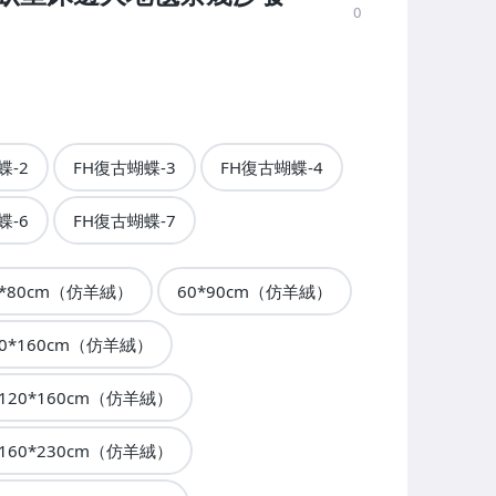
0
蝶-2
FH復古蝴蝶-3
FH復古蝴蝶-4
蝶-6
FH復古蝴蝶-7
0*80cm（仿羊絨）
60*90cm（仿羊絨）
80*160cm（仿羊絨）
120*160cm（仿羊絨）
160*230cm（仿羊絨）