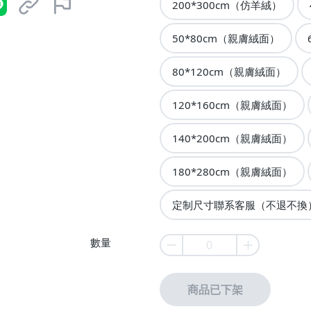
200*300cm（仿羊絨）
50*80cm（親膚絨面）
80*120cm（親膚絨面）
120*160cm（親膚絨面）
140*200cm（親膚絨面）
180*280cm（親膚絨面）
定制尺寸聯系客服（不退不換
數量
商品已下架