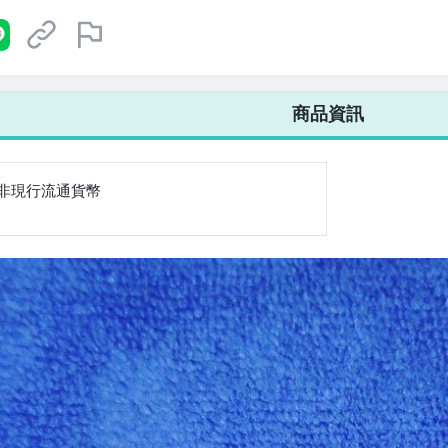
商品資訊
非現行流通貨幣