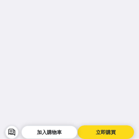
加入購物車
立即購買