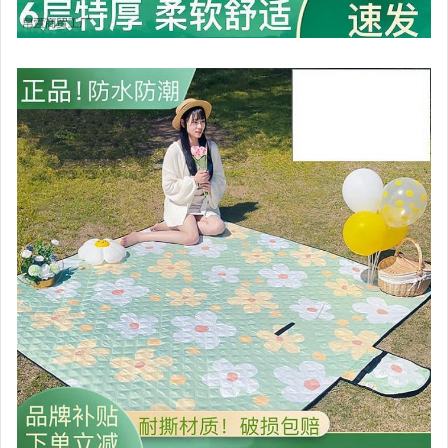
家電與影音視聽