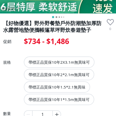
【好物優選】野外野餐墊戶外防潮墊加厚防
0
水露營地墊便攜帳篷草坪野炊春遊墊子
$734 - $1,486
促銷
規格
帶標正品質保10年2X3.1m無異味可
帶標正品質保10年2*2.1m無異味可
帶標正品質保10年1.5*2.1無異味
帶標正品質保10年1*1.5m無異味可
數量