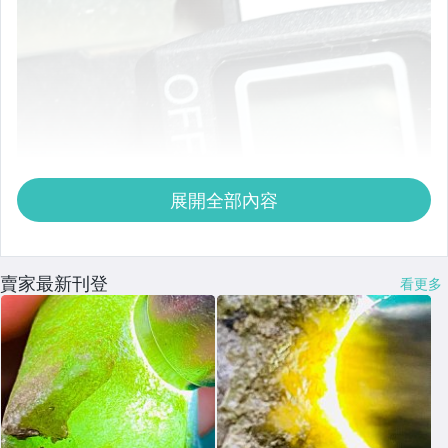
展開全部內容
賣家最新刊登
看更多