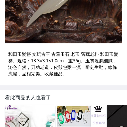
看此商品的人也看了