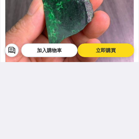
加入購物車
立即購買