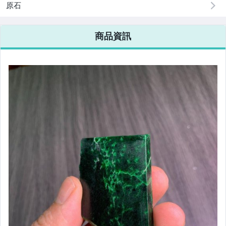
原石
商品資訊