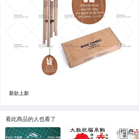
看此商品的人也看了