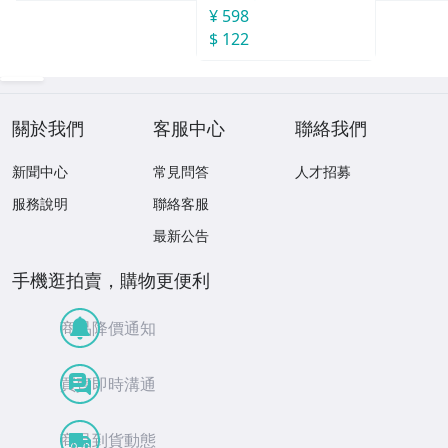
¥ 598
$ 122
關於我們
客服中心
聯絡我們
新聞中心
常見問答
人才招募
服務說明
聯絡客服
最新公告
手機逛拍賣，購物更便利
商品降價通知
買賣即時溝通
商品到貨動態