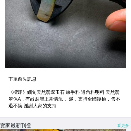
賣家最新刊登
看更多