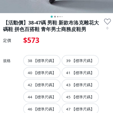
【活動價】38-47碼 男鞋 新款布洛克雕花大
0
碼鞋 拼色百搭鞋 青年男士商務皮鞋男
$573
定價
規格
38 【標準尺碼】
39 【標準尺碼】
40 【標準尺碼】
41 【標準尺碼】
42 【標準尺碼】
43 【標準尺碼】
44 【標準尺碼】
45 【標準尺碼】
46 【標準尺碼】
47 【標準尺碼】