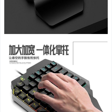
家電與影音視聽