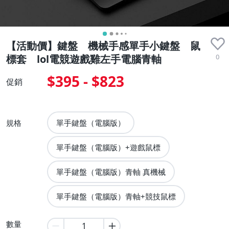
【活動價】鍵盤 機械手感單手小鍵盤 鼠
0
標套 lol電競遊戲雞左手電腦青軸
$395 - $823
促銷
規格
單手鍵盤（電腦版）
單手鍵盤（電腦版）+遊戲鼠標
單手鍵盤（電腦版）青軸 真機械
單手鍵盤（電腦版）青軸+競技鼠標
數量