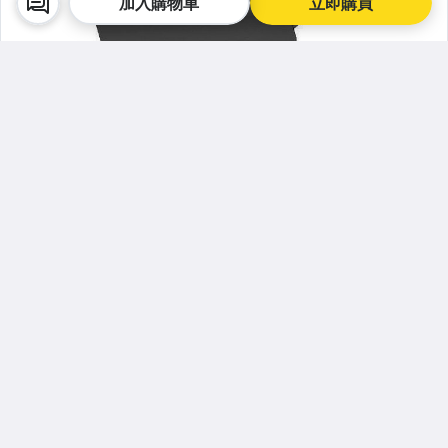
加入購物車
立即購買