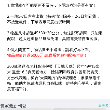
賣家最新刊登
看更多