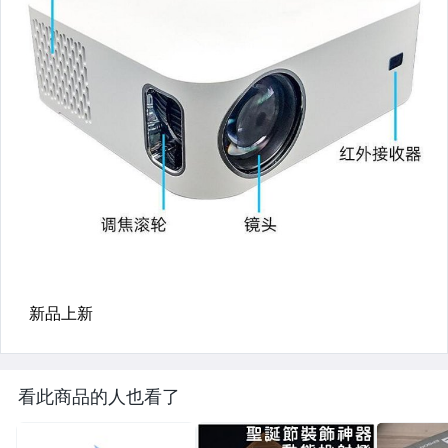
看此商品的人也看了