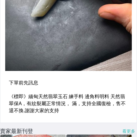
賣家最新刊登
看更多