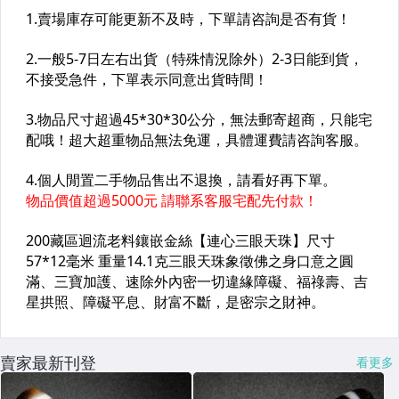
賣家最新刊登
看更多