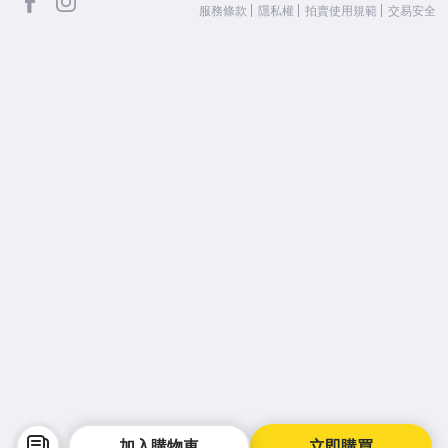
服務條款
隱私權
拍賣使用規範
交易安全
加入購物車
立即購買