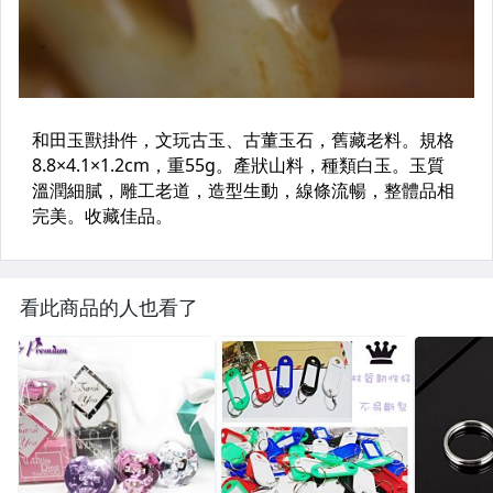
看此商品的人也看了