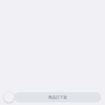
商品已下架