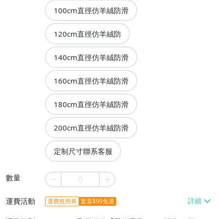
100cm直徑仿羊絨防滑
120cm直徑仿羊絨防
140cm直徑仿羊絨防滑
160cm直徑仿羊絨防滑
180cm直徑仿羊絨防滑
200cm直徑仿羊絨防滑
定制尺寸聯系客服
數量
運費活動
運費抵用券
驚喜$99免運