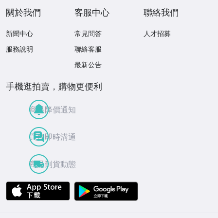
關於我們
客服中心
聯絡我們
新聞中心
常見問答
人才招募
服務說明
聯絡客服
最新公告
手機逛拍賣，購物更便利
商品降價通知
買賣即時溝通
商品到貨動態
APP Store
Google Play