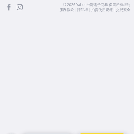
facebook
Instagram
©
2026
Yahoo台灣電子商務 保留所有權利
服務條款
隱私權
拍賣使用規範
交易安全