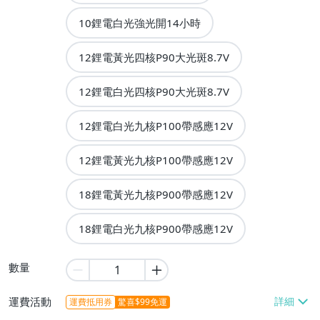
10鋰電白光強光開14小時
12鋰電黃光四核P90大光斑8.7V
12鋰電白光四核P90大光斑8.7V
12鋰電白光九核P100帶感應12V
12鋰電黃光九核P100帶感應12V
18鋰電黃光九核P900帶感應12V
18鋰電白光九核P900帶感應12V
數量
運費活動
運費抵用券
驚喜$99免運