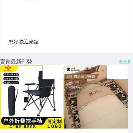
賣家最新刊登
看更多