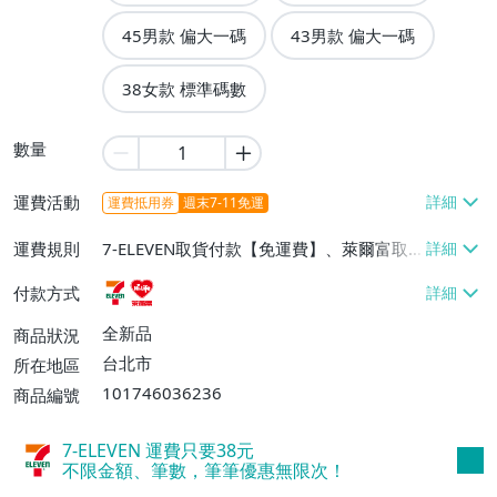
45男款 偏大一碼
43男款 偏大一碼
38女款 標準碼數
數量
運費活動
運費抵用券
週末7-11免運
運費規則
7-ELEVEN取貨付款【免運費】、萊爾富取
貨付款【免運費】
付款方式
全新品
商品狀況
台北市
所在地區
101746036236
商品編號
7-ELEVEN 運費只要
38
元
不限金額、筆數，筆筆優惠無限次！