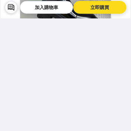
加入購物車
立即購買