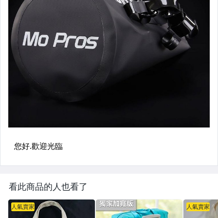
看此商品的人也看了
人氣賣家
人氣賣家