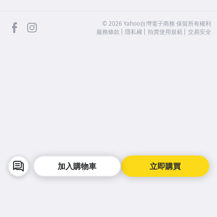
facebook
Instagram
©
2026
Yahoo台灣電子商務 保留所有權利
服務條款
隱私權
拍賣使用規範
交易安全
加入購物車
立即購買