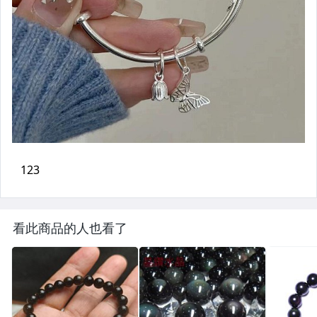
看此商品的人也看了