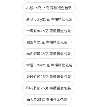
小熊25克25克 專櫃禮盒包裝
新款lucky25克 專櫃禮盒包裝
一鹿有你25克 專櫃禮盒包裝
四葉草25克 專櫃禮盒包裝
光面銀環25克 專櫃禮盒包裝
幸運lucky25克 專櫃禮盒包裝
磨砂竹節25克 專櫃禮盒包裝
印花竹節25克 專櫃禮盒包裝
滿天星25克 專櫃禮盒包裝