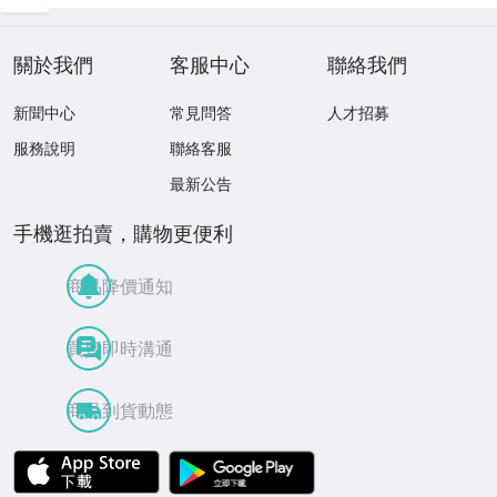
關於我們
客服中心
聯絡我們
新聞中心
常見問答
人才招募
服務說明
聯絡客服
最新公告
手機逛拍賣，購物更便利
商品降價通知
買賣即時溝通
商品到貨動態
APP Store
Google Play