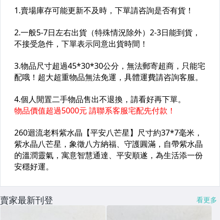
賣家最新刊登
看更多