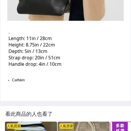
看此商品的人也看了
人氣賣家
人氣賣家