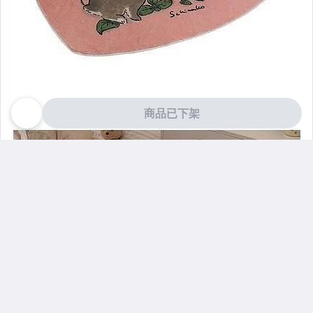
商品已下架