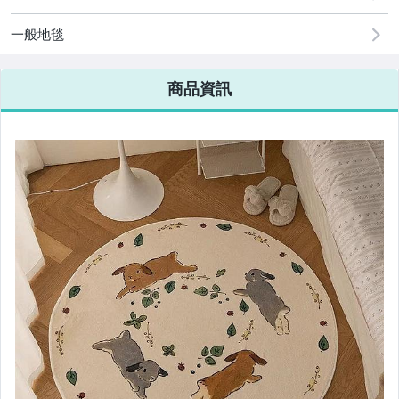
一般地毯
商品資訊