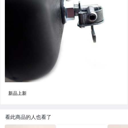
看此商品的人也看了