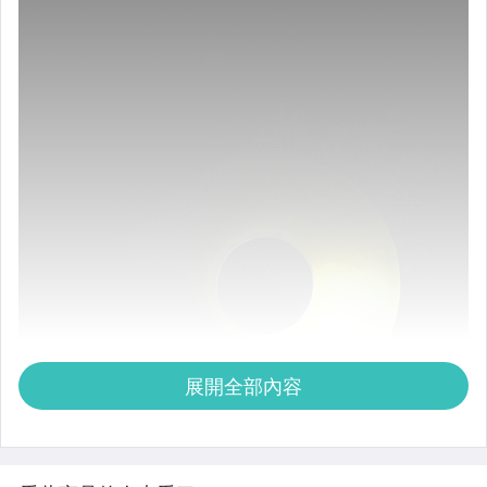
展開全部內容