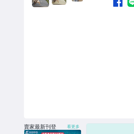
賣家最新刊登
看更多