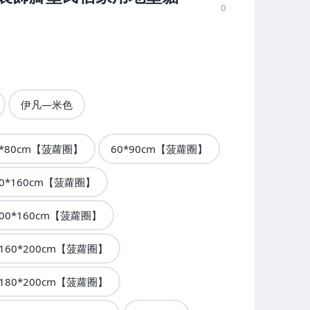
0
伊凡—米色
0*80cm【菠蘿圈】
60*90cm【菠蘿圈】
60*160cm【菠蘿圈】
00*160cm【菠蘿圈】
160*200cm【菠蘿圈】
180*200cm【菠蘿圈】