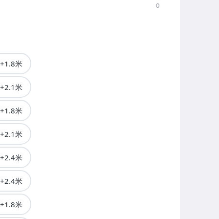
0
1.8米
2.1米
1.8米
2.1米
2.4米
2.4米
1.8米