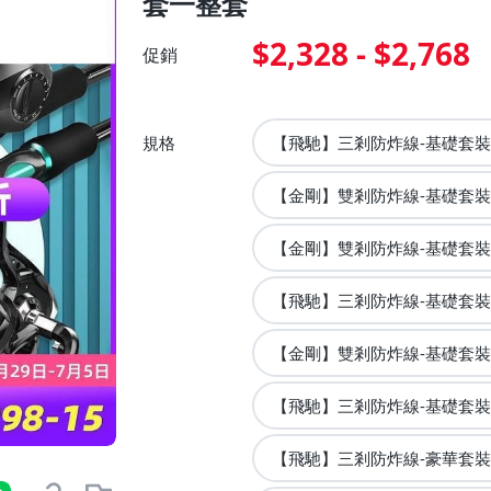
套一整套
$2,328 - $2,768
促銷
規格
【飛馳】三剎防炸線-基礎套裝+
【金剛】雙剎防炸線-基礎套裝+
【金剛】雙剎防炸線-基礎套裝+
【飛馳】三剎防炸線-基礎套裝+
【金剛】雙剎防炸線-基礎套裝+
【飛馳】三剎防炸線-基礎套裝+
【飛馳】三剎防炸線-豪華套裝+