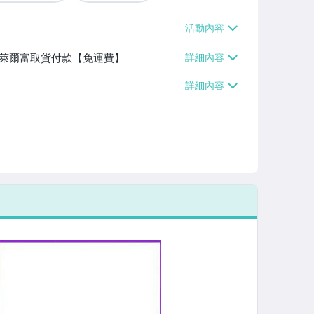
】、萊爾富取貨付款【免運費】