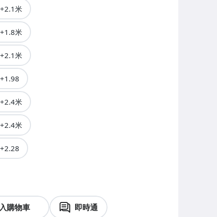
2.1米
1.8米
2.1米
1.98
2.4米
2.4米
2.28
入購物車
即時通