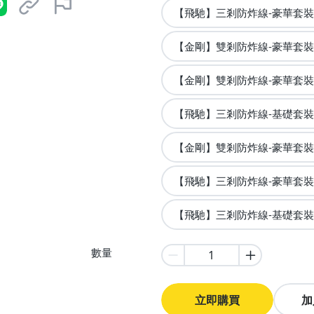
【飛馳】三剎防炸線-豪華套裝+
【金剛】雙剎防炸線-豪華套裝+
【金剛】雙剎防炸線-豪華套裝+
【飛馳】三剎防炸線-基礎套裝+
【金剛】雙剎防炸線-豪華套裝+
【飛馳】三剎防炸線-豪華套裝+
【飛馳】三剎防炸線-基礎套裝+
數量
立即購買
加