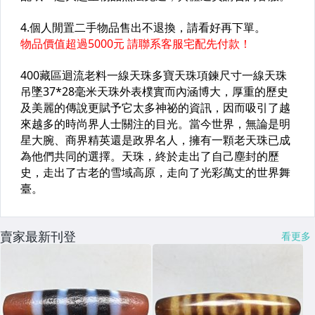
賣家最新刊登
看更多