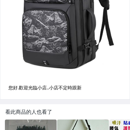
看此商品的人也看了