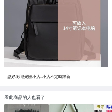
看此商品的人也看了