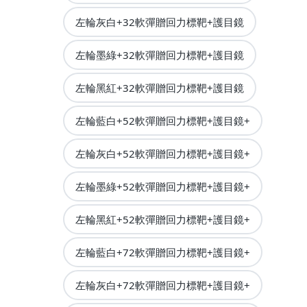
左輪灰白+32軟彈贈回力標靶+護目鏡
左輪墨綠+32軟彈贈回力標靶+護目鏡
左輪黑紅+32軟彈贈回力標靶+護目鏡
左輪藍白+52軟彈贈回力標靶+護目鏡+
左輪灰白+52軟彈贈回力標靶+護目鏡+
左輪墨綠+52軟彈贈回力標靶+護目鏡+
左輪黑紅+52軟彈贈回力標靶+護目鏡+
左輪藍白+72軟彈贈回力標靶+護目鏡+
左輪灰白+72軟彈贈回力標靶+護目鏡+