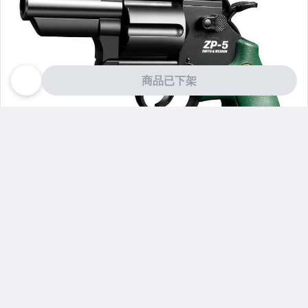
商品已下架
賣家最新刊登
看更多