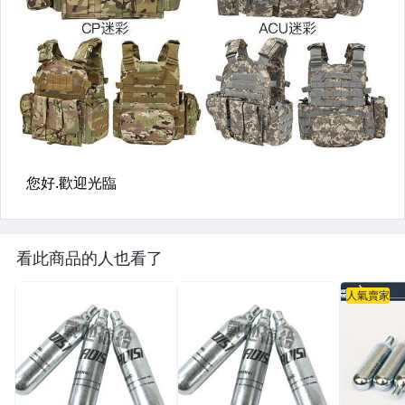
看此商品的人也看了
人氣賣家