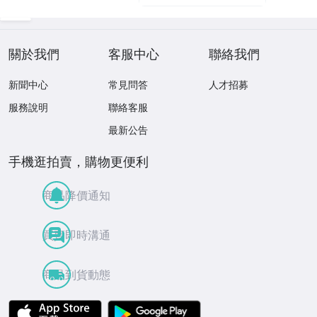
關於我們
客服中心
聯絡我們
新聞中心
常見問答
人才招募
服務說明
聯絡客服
最新公告
手機逛拍賣，購物更便利
商品降價通知
買賣即時溝通
商品到貨動態
APP Store
Google Play