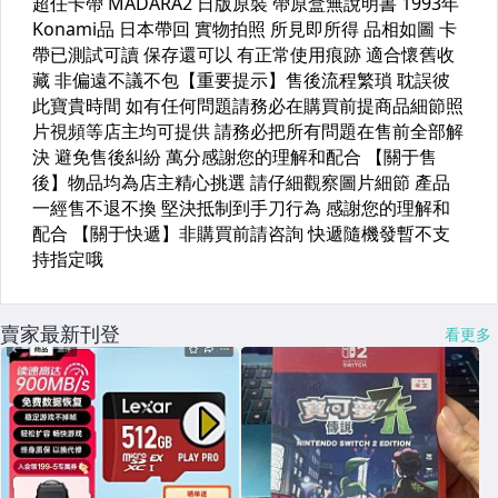
賣家最新刊登
看更多