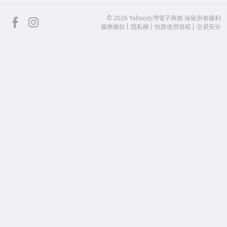
facebook
Instagram
©
2026
Yahoo台灣電子商務 保留所有權利
服務條款
隱私權
拍賣使用規範
交易安全