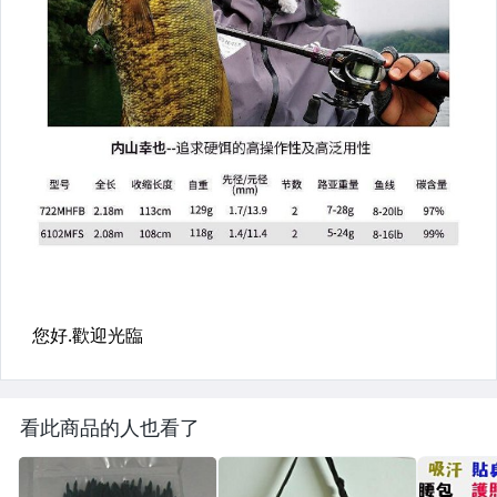
看此商品的人也看了