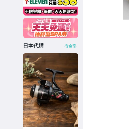
日本代購
看全部