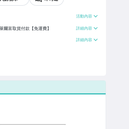
】、萊爾富取貨付款【免運費】