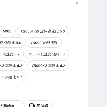
0
6000
C2000HGS 淺杯 高速比 6.0
淺杯 低速比 5.0
C3000DH雙搖臂
G 高速比 6.2
2500S 低速比 淺杯5.0
HG 高速比 6.2
C5000XG 高速比 6.2
HG 高速比 6.2
入購物車
即時通