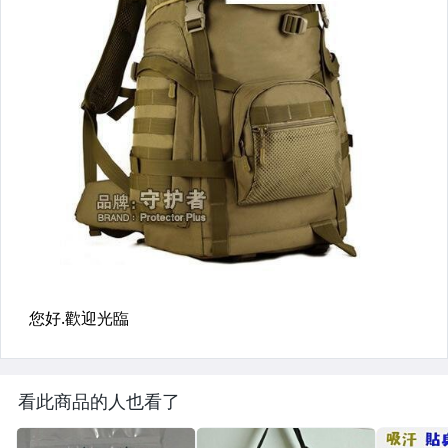
看此商品的人也看了