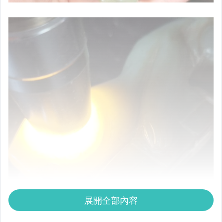
展開全部內容